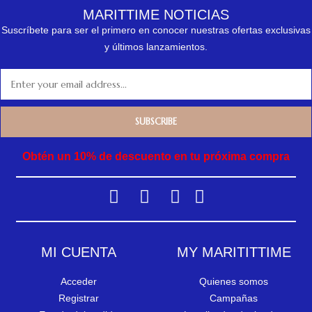
MARITTIME NOTICIAS
Suscríbete para ser el primero en conocer nuestras ofertas exclusivas
y últimos lanzamientos.
Obtén un 10% de descuento en tu próxima compra
MI CUENTA
MY MARITITTIME
Acceder
Quienes somos
Registrar
Campañas