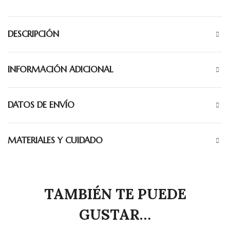
DESCRIPCIÓN
INFORMACIÓN ADICIONAL
DATOS DE ENVÍO
MATERIALES Y CUIDADO
TAMBIÉN TE PUEDE
GUSTAR…