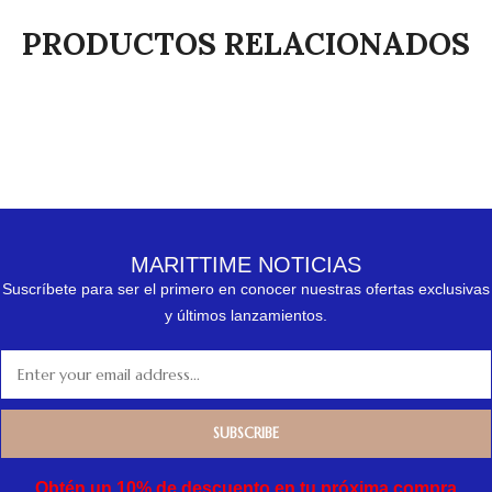
PRODUCTOS RELACIONADOS
MARITTIME NOTICIAS
Suscríbete para ser el primero en conocer nuestras ofertas exclusivas
y últimos lanzamientos.
Obtén un 10% de descuento en tu próxima compra