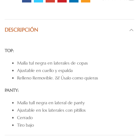
DESCRIPCIÓN
TOP:
Malla tul negra en laterales de copas
Ajustable en cuello y espalda
Relleno Removible. ¡Si! Úsalo como quieras
PANTY:
Malla tull negra en lateral de panty
Ajustable en los laterales con pitillos
Cerrado
Tiro bajo