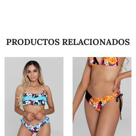
PRODUCTOS RELACIONADOS