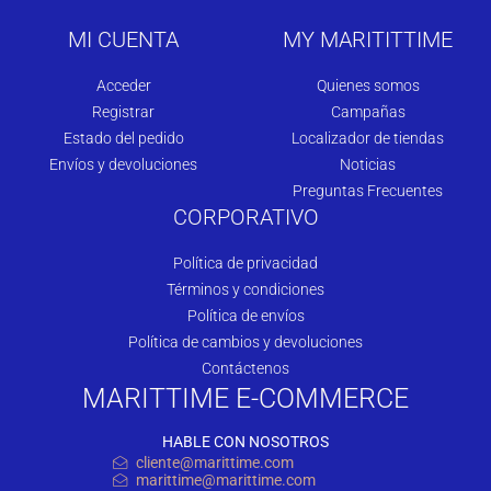
MI CUENTA
MY MARITITTIME
Acceder
Quienes somos
Registrar
Campañas
Estado del pedido
Localizador de tiendas
Envíos y devoluciones
Noticias
Preguntas Frecuentes
CORPORATIVO
Política de privacidad
Términos y condiciones
Política de envíos
Política de cambios y devoluciones
Contáctenos
MARITTIME E-COMMERCE
HABLE CON NOSOTROS
cliente@marittime.com
marittime@marittime.com